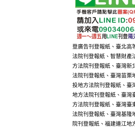
登廣告刊登報紙、臺北高
法院刊登報紙、智慧財產
方法院刊登報紙、臺灣新
法院刊登報紙、臺灣苗栗
投地方法院刊登報紙、臺
地方法院刊登報紙、臺灣
方法院刊登報紙、臺灣臺
法院刊登報紙、臺灣基隆
院刊登報紙、福建連江地